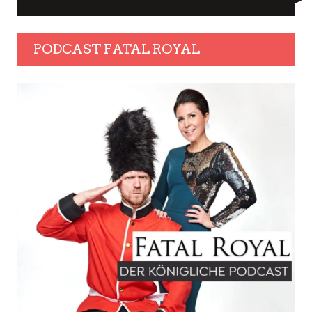
PODCAST FATAL ROYAL