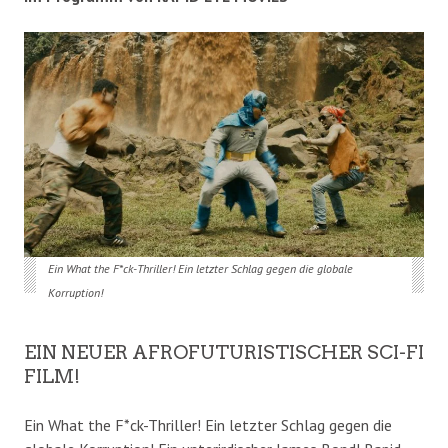
Ein What the F*ck-Thriller! Ein letzter Schlag gegen die globale
Korruption!
EIN NEUER AFROFUTURISTISCHER SCI-FI
FILM!
Ein What the F*ck-Thriller! Ein letzter Schlag gegen die