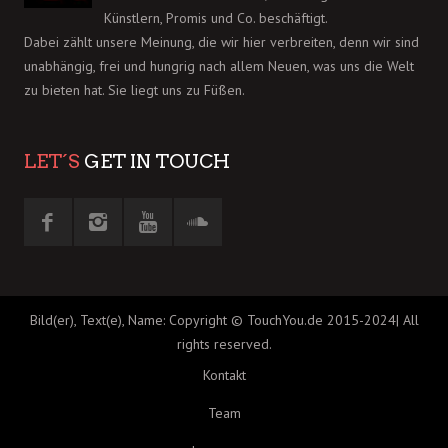
Künstlern, Promis und Co. beschäftigt.
Dabei zählt unsere Meinung, die wir hier verbreiten, denn wir sind
unabhängig, frei und hungrig nach allem Neuen, was uns die Welt
zu bieten hat. Sie liegt uns zu Füßen.
LET´S
GET IN TOUCH
Bild(er), Text(e), Name: Copyright © TouchYou.de 2015-2024| All
rights reserved.
Kontakt
Team