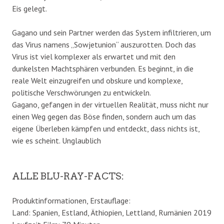
Eis gelegt.
Gagano und sein Partner werden das System infiltrieren, um
das Virus namens „Sowjetunion“ auszurotten. Doch das
Virus ist viel komplexer als erwartet und mit den
dunkelsten Machtsphären verbunden. Es beginnt, in die
reale Welt einzugreifen und obskure und komplexe,
politische Verschwörungen zu entwickeln.
Gagano, gefangen in der virtuellen Realität, muss nicht nur
einen Weg gegen das Böse finden, sondern auch um das
eigene Überleben kämpfen und entdeckt, dass nichts ist,
wie es scheint. Unglaublich
ALLE BLU-RAY-FACTS:
Produktinformationen, Erstauflage:
Land: Spanien, Estland, Äthiopien, Lettland, Rumänien 2019