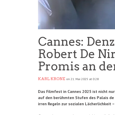
Cannes: Denz
Robert De Nir
Promis an de
KARL KRONE
on 21. Mai 2025 at 0:28
Das Filmfest in Cannes 2025 ist nicht nu
auf den berühmten Stufen des Palais de
irren Regeln zur sozialen Lächerlichkeit – 