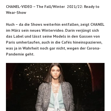
CHANEL-VIDEO – The Fall/Winter 2021/22: Ready to
Wear-Show
Huch – da die Shows weiterhin entfallen, zeigt CHANEL
im März sein neues Wintervideo. Darin verjüngt sich
das Label und lässt seine Models in den Gassen von
Paris umherlaufen, auch in die Cafés hineinspazieren,
was ja in Wahrheit noch gar nicht, wegen der Corona-
Pandemie geht.