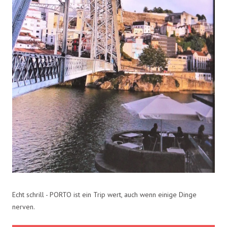
Echt schrill - PORTO ist ein Trip wert, auch wenn einige Dinge
nerven.