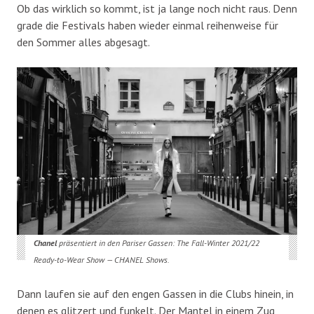
Ob das wirklich so kommt, ist ja lange noch nicht raus. Denn
grade die Festivals haben wieder einmal reihenweise für
den Sommer alles abgesagt.
Chanel
präsentiert in den Pariser Gassen: The Fall-Winter 2021/22
Ready-to-Wear Show — CHANEL Shows.
Dann laufen sie auf den engen Gassen in die Clubs hinein, in
denen es glitzert und funkelt. Der Mantel in einem Zug