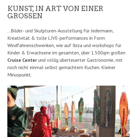
KUNST, IN ART VON EINER
GROSSEN
…Bilder- und Skulpturen-Ausstellung für Jedermann,
Kreativität & tolle LIVE-performances in Form
Windfahnenschwenken, wie auf Ibiza und workshops für
Kinder & Erwachsene im gesamten, über 1.500qm großen
Cruise Center
und völlig überteuerter Gastronomie, mit
noch nicht einmal selbst gemachtem Kuchen. Kleiner
Minuspunkt.