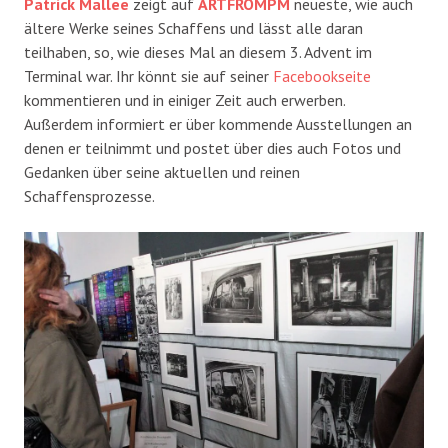
Patrick Mallee
zeigt auf
ARTFROMPM
neueste, wie auch
ältere Werke seines Schaffens und lässt alle daran
teilhaben, so, wie dieses Mal an diesem 3. Advent im
Terminal war. Ihr könnt sie auf seiner
Facebookseite
kommentieren und in einiger Zeit auch erwerben.
Außerdem informiert er über kommende Ausstellungen an
denen er teilnimmt und postet über dies auch Fotos und
Gedanken über seine aktuellen und reinen
Schaffensprozesse.