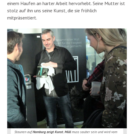
einem Haufen an harter Arbeit hervorhebt. Seine Mutter ist
stolz auf ihn uns seine Kunst, die sie fröhlich
mitpräsentiert.
Staunen auf
Hamburg zeigt Kunst. Müll
muss sauber sein und wird vom