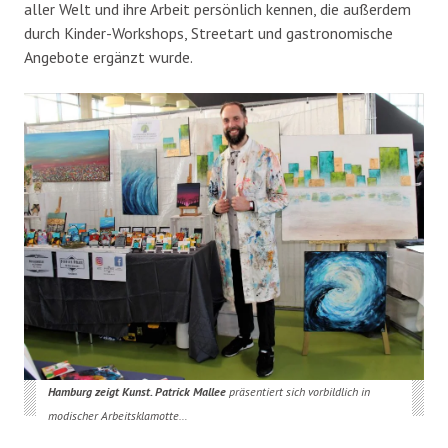
aller Welt und ihre Arbeit persönlich kennen, die außerdem
durch Kinder-Workshops, Streetart und gastronomische
Angebote ergänzt wurde.
Hamburg zeigt Kunst. Patrick Mallee
präsentiert sich vorbildlich in
modischer Arbeitsklamotte…