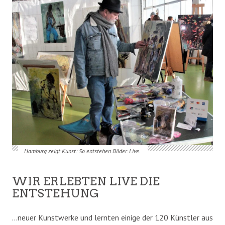
Hamburg zeigt Kunst: So entstehen Bilder. Live.
WIR ERLEBTEN LIVE DIE
ENTSTEHUNG
…neuer Kunstwerke und lernten einige der 120 Künstler aus