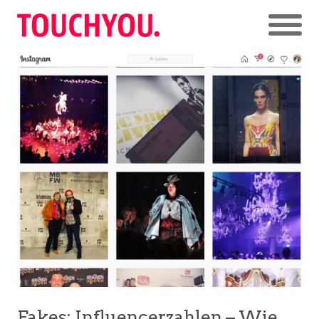
Fakes: Influencerzahlen – Wie