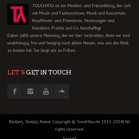
TOUCHYOU ist ein Medien- und Freizeitblog, der sich
mit Mode und Fashionshows, Musik und Konzerten,
Kinofilmen- und Premieren, Vernissagen und
Künstlern, Promis und Co. beschäftigt.
Dabei zählt unsere Meinung, die wir hier verbreiten, denn wir sind
unabhängig, frei und hungrig nach allem Neuen, was uns die Welt
zu bieten hat. Sie liegt uns zu Füßen.
LET´S
GET IN TOUCH
Bild(er), Text(e), Name: Copyright © TouchYou.de 2015-2024| All
rights reserved.
Kontakt