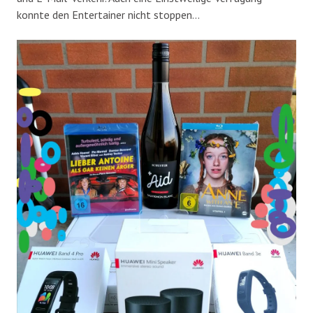
konnte den Entertainer nicht stoppen…