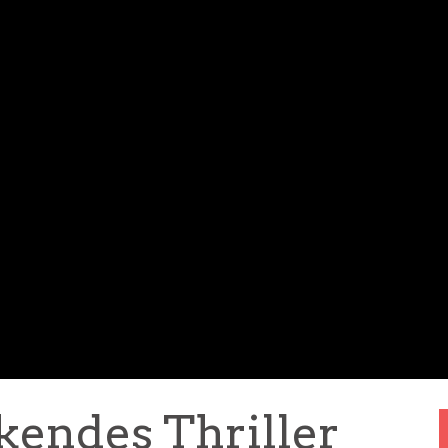
kendes Thriller