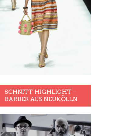
SCHNITT-HIGHLIGHT –
BARBER AUS NEUKÖLLN