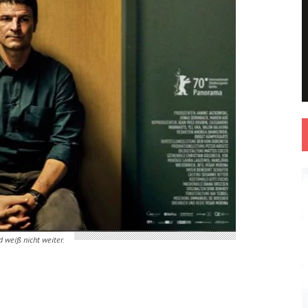
nd weiß nicht weiter.