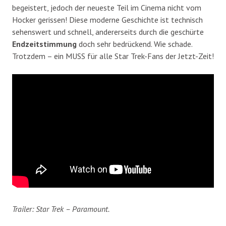
begeistert, jedoch der neueste Teil im Cinema nicht vom
Hocker gerissen! Diese moderne Geschichte ist technisch
sehenswert und schnell, andererseits durch die geschürte
Endzeitstimmung
doch sehr bedrückend. Wie schade.
Trotzdem – ein MUSS für alle Star Trek-Fans der Jetzt-Zeit!
Trailer: Star Trek – Paramount.