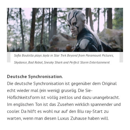
Sofia Boutella plays Jayla in Star Trek Beyond from Paramount Pictures,
Skydance, Bad Robot, Sneaky Shark and Perfect Storm Entertainment
Deutsche Synchronisation.
Die deutsche Synchronisation ist gegenüber dem Original
echt wieder mal (ein wenig) gruselig. Die Sie-
Höflichkeitsform ist völlig zeitlos und dazu unangebracht.
Im englischen Ton ist das Zusehen wirklich spannender und
cooler. Da hilft es wohl nur auf den Blu ray-Start zu
warten, wenn man diesen Luxus Zuhause haben will.