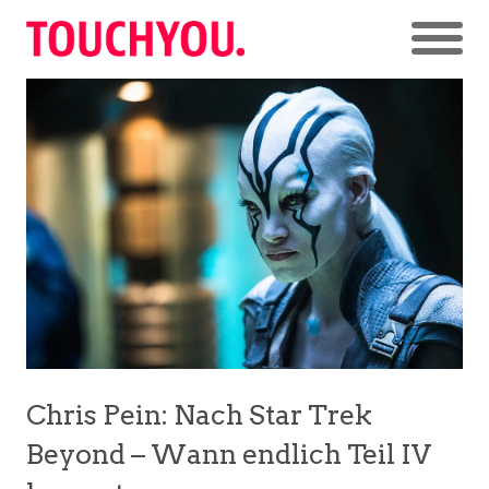
Chris Pein: Nach Star Trek
Beyond – Wann endlich Teil IV