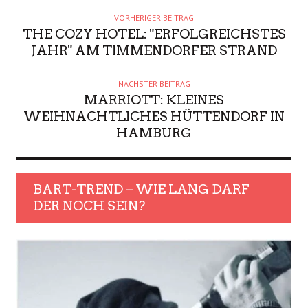
VORHERIGER BEITRAG
THE COZY HOTEL: "ERFOLGREICHSTES
JAHR" AM TIMMENDORFER STRAND
NÄCHSTER BEITRAG
MARRIOTT: KLEINES
WEIHNACHTLICHES HÜTTENDORF IN
HAMBURG
BART-TREND – WIE LANG DARF
DER NOCH SEIN?