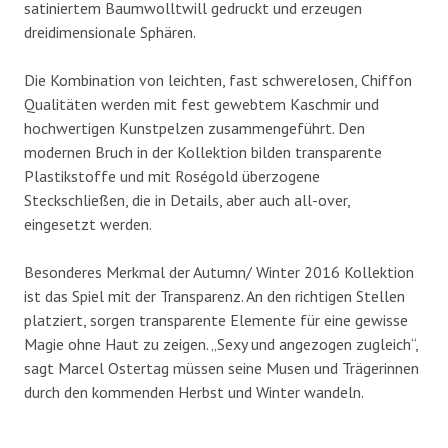
satiniertem Baumwolltwill gedruckt und erzeugen
dreidimensionale Sphären.
Die Kombination von leichten, fast schwerelosen, Chiffon
Qualitäten werden mit fest gewebtem Kaschmir und
hochwertigen Kunstpelzen zusammengeführt. Den
modernen Bruch in der Kollektion bilden transparente
Plastikstoffe und mit Roségold überzogene
Steckschließen, die in Details, aber auch all-over,
eingesetzt werden.
Besonderes Merkmal der Autumn/ Winter 2016 Kollektion
ist das Spiel mit der Transparenz. An den richtigen Stellen
platziert, sorgen transparente Elemente für eine gewisse
Magie ohne Haut zu zeigen. „Sexy und angezogen zugleich“,
sagt Marcel Ostertag müssen seine Musen und Trägerinnen
durch den kommenden Herbst und Winter wandeln.