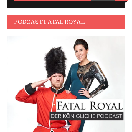
PODCAST FATAL ROYAL