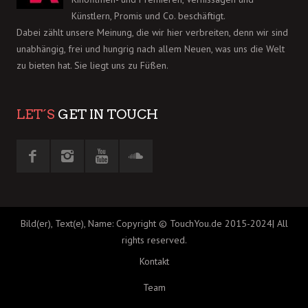
Künstlern, Promis und Co. beschäftigt.
Dabei zählt unsere Meinung, die wir hier verbreiten, denn wir sind
unabhängig, frei und hungrig nach allem Neuen, was uns die Welt
zu bieten hat. Sie liegt uns zu Füßen.
LET´S
GET IN TOUCH
Bild(er), Text(e), Name: Copyright © TouchYou.de 2015-2024| All
rights reserved.
Kontakt
Team