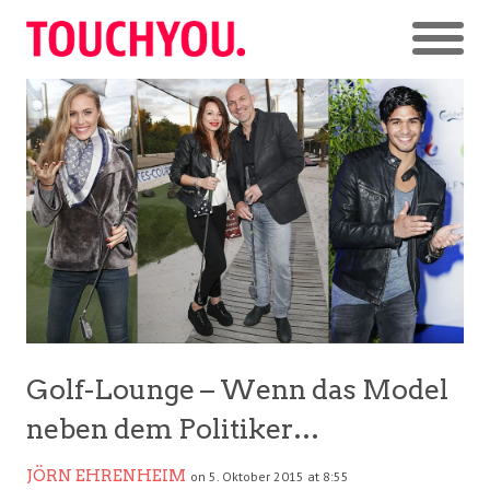
Golf-Lounge – Wenn das Model
neben dem Politiker…
JÖRN EHRENHEIM
on 5. Oktober 2015 at 8:55