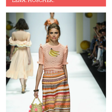
LENA. HOSCHEK.