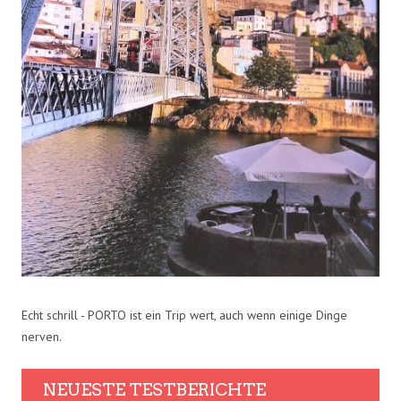
Echt schrill - PORTO ist ein Trip wert, auch wenn einige Dinge
nerven.
NEUESTE TESTBERICHTE