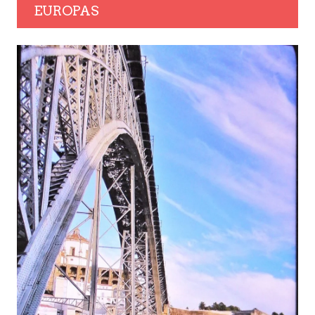
EUROPAS