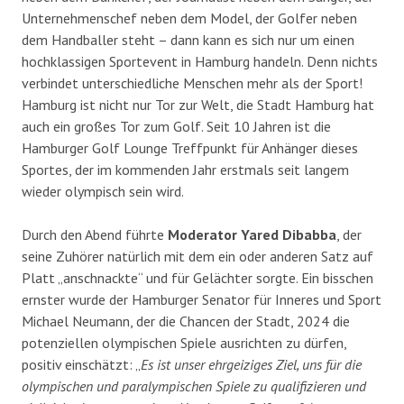
Unternehmenschef neben dem Model, der Golfer neben
dem Handballer steht – dann kann es sich nur um einen
hochklassigen Sportevent in Hamburg handeln. Denn nichts
verbindet unterschiedliche Menschen mehr als der Sport!
Hamburg ist nicht nur Tor zur Welt, die Stadt Hamburg hat
auch ein großes Tor zum Golf. Seit 10 Jahren ist die
Hamburger Golf Lounge Treffpunkt für Anhänger dieses
Sportes, der im kommenden Jahr erstmals seit langem
wieder olympisch sein wird.
Durch den Abend führte
Moderator Yared Dibabba
, der
seine Zuhörer natürlich mit dem ein oder anderen Satz auf
Platt „anschnackte“ und für Gelächter sorgte. Ein bisschen
ernster wurde der Hamburger Senator für Inneres und Sport
Michael Neumann, der die Chancen der Stadt, 2024 die
potenziellen olympischen Spiele ausrichten zu dürfen,
positiv einschätzt: „
Es ist unser ehrgeiziges Ziel, uns für die
olympischen und paralympischen Spiele zu qualifizieren und