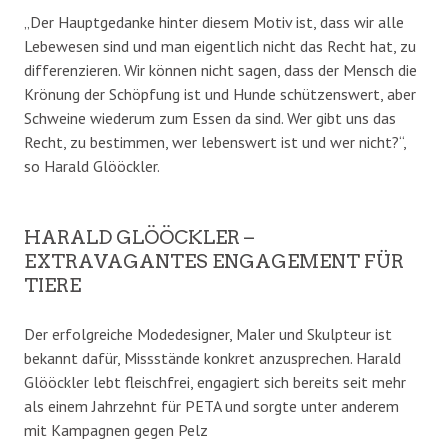
„Der Hauptgedanke hinter diesem Motiv ist, dass wir alle
Lebewesen sind und man eigentlich nicht das Recht hat, zu
differenzieren. Wir können nicht sagen, dass der Mensch die
Krönung der Schöpfung ist und Hunde schützenswert, aber
Schweine wiederum zum Essen da sind. Wer gibt uns das
Recht, zu bestimmen, wer lebenswert ist und wer nicht?“,
so Harald Glööckler.
HARALD GLÖÖCKLER –
EXTRAVAGANTES ENGAGEMENT FÜR
TIERE
Der erfolgreiche Modedesigner, Maler und Skulpteur ist
bekannt dafür, Missstände konkret anzusprechen. Harald
Glööckler lebt fleischfrei, engagiert sich bereits seit mehr
als einem Jahrzehnt für PETA und sorgte unter anderem
mit Kampagnen gegen Pelz