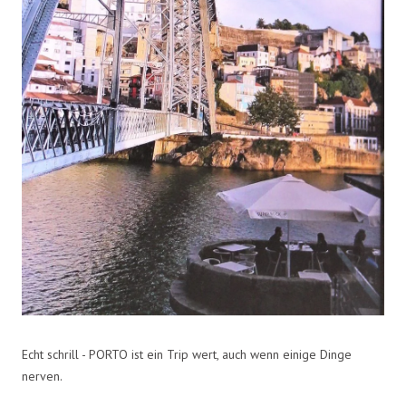
Echt schrill - PORTO ist ein Trip wert, auch wenn einige Dinge
nerven.