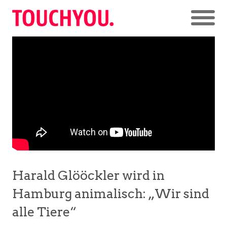
Harald Glööckler wird in
Hamburg animalisch: „Wir sind
alle Tiere“