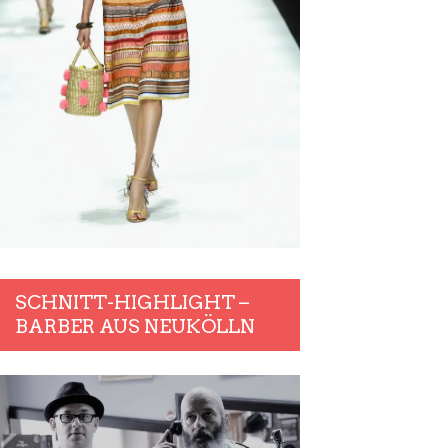
SCHNITT-HIGHLIGHT –
BARBER AUS NEUKÖLLN