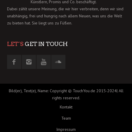
Künstlern, Promis und Co. beschäftigt.
Dabei zählt unsere Meinung, die wir hier verbreiten, denn wir sind
unabhängig, frei und hungrig nach allem Neuen, was uns die Welt
zu bieten hat. Sie liegt uns zu Füßen.
LET´S
GET IN TOUCH
Bild(er), Text(e), Name: Copyright © TouchYou.de 2015-2024| All
rights reserved.
Kontakt
Team
Impressum