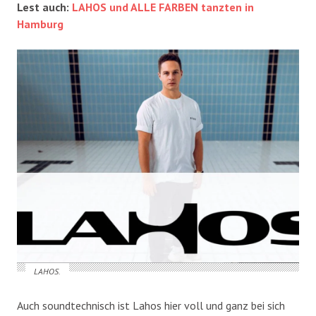
Lest auch:
LAHOS und ALLE FARBEN tanzten in
Hamburg
LAHOS.
Auch soundtechnisch ist Lahos hier voll und ganz bei sich