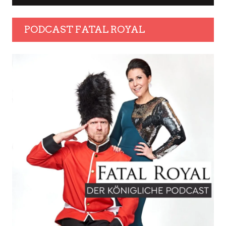
PODCAST FATAL ROYAL