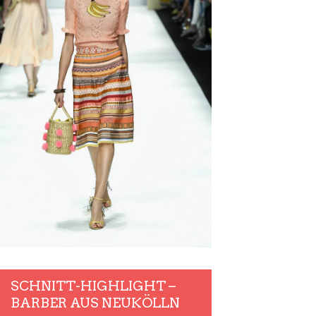
SCHNITT-HIGHLIGHT –
BARBER AUS NEUKÖLLN