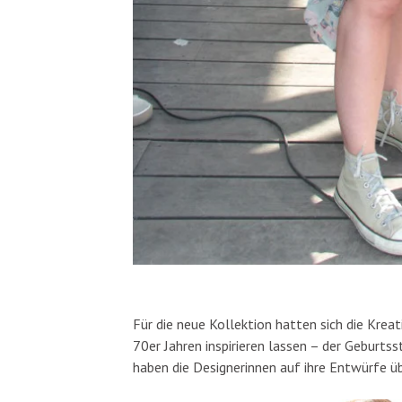
Für die neue Kollektion hatten sich die Krea
70er Jahren inspirieren lassen – der Geburtss
haben die Designerinnen auf ihre Entwürfe ü