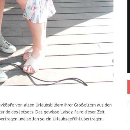
tivköpfe von alten Urlaubsbildern ihrer Großeltern aus den
tunde des Jetsets. Das gewisse Laisez-faire dieser Zeit
bertragen und sollen so ein Urlaubsgefühl übertragen.