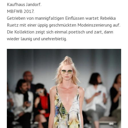
Kaufhaus Jandorf.
MBFWB 2017.
Getrieben von mannigfaltigen Einflüssen wartet Rebekka
Ruetz mit einer üppig geschmückten Modeinszenierung auf.
Die Kollektion zeigt sich einmal poetisch und zart, dann
wieder launig und unehrerbietig.