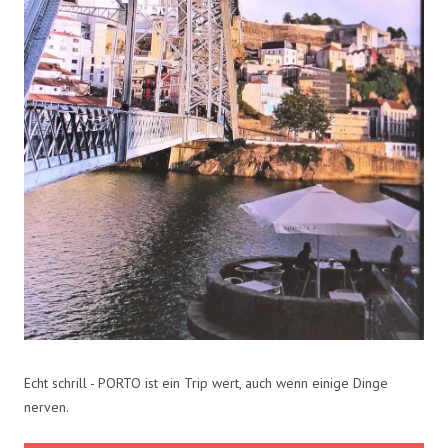
Echt schrill - PORTO ist ein Trip wert, auch wenn einige Dinge
nerven.