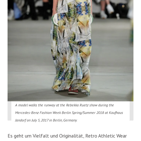
A model walks the runway at the Rebekka Ruetz show during the
Mercedes-Benz Fashion Week Berlin Spring/Summer 2018 at Kaufhaus
Jandorf on July 5, 2017 in Berlin, Germany.
Es geht um Vielfalt und Originalität, Retro Athletic Wear