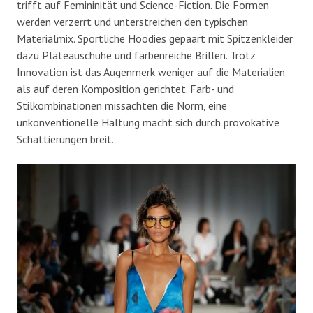
trifft auf Femininität und Science-Fiction. Die Formen
werden verzerrt und unterstreichen den typischen
Materialmix. Sportliche Hoodies gepaart mit Spitzenkleider
dazu Plateauschuhe und farbenreiche Brillen. Trotz
Innovation ist das Augenmerk weniger auf die Materialien
als auf deren Komposition gerichtet. Farb- und
Stilkombinationen missachten die Norm, eine
unkonventionelle Haltung macht sich durch provokative
Schattierungen breit.