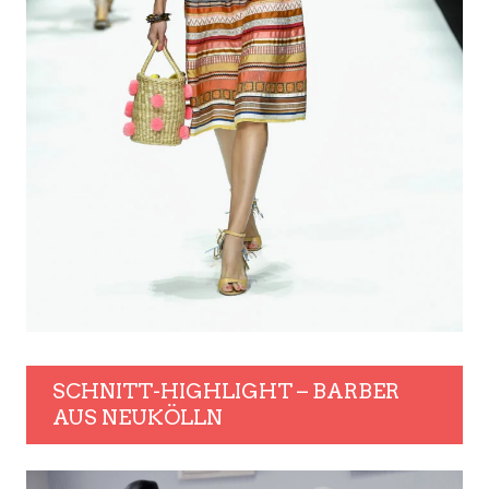
SCHNITT-HIGHLIGHT – BARBER
AUS NEUKÖLLN