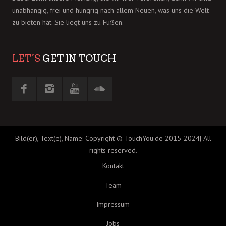
unabhängig, frei und hungrig nach allem Neuen, was uns die Welt
zu bieten hat. Sie liegt uns zu Füßen.
LET´S
GET IN TOUCH
Bild(er), Text(e), Name: Copyright © TouchYou.de 2015-2024| All
rights reserved.
Kontakt
Team
Impressum
Jobs