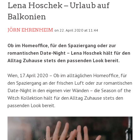
Lena Hoschek – Urlaub auf
Balkonien
JÖRN EHRENHEIM
on 22. April 2020 at 11:44
Ob im Homeoffice, für den Spaziergang oder zur
romantischen Date-Night – Lena Hoschek hält für den
Alltag Zuhause stets den passenden Look bereit.
Wien, 17. April 2020 – Ob im alltäglichen Homeoffice, für
den Spaziergang an der frischen Luft oder zur romantischen
Date-Night in den eigenen vier Wänden – die Season of the
Witch Kollektion hält für den Alltag Zuhause stets den
passenden Look bereit.