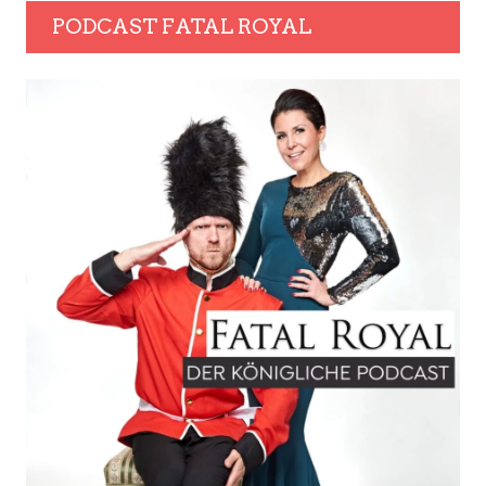
PODCAST FATAL ROYAL