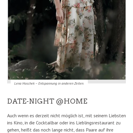
Lena Hoschek – Entspannung in anderen Zeiten.
DATE-NIGHT @HOME
Auch wenn es derzeit nicht möglich ist, mit seinem Liebsten
ins Kino, in die Cocktailbar oder ins Lieblingsrestaurant zu
gehen, heißt das noch lange nicht, dass Paare auf ihre