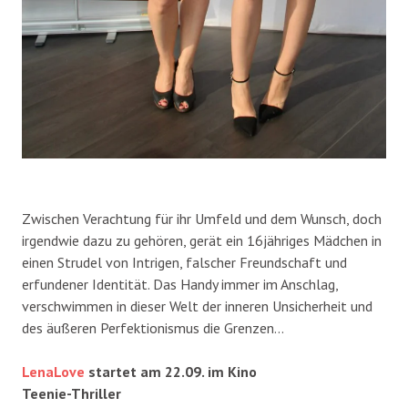
Zwischen Verachtung für ihr Umfeld und dem Wunsch, doch
irgendwie dazu zu gehören, gerät ein 16jähriges Mädchen in
einen Strudel von Intrigen, falscher Freundschaft und
erfundener Identität. Das Handy immer im Anschlag,
verschwimmen in dieser Welt der inneren Unsicherheit und
des äußeren Perfektionismus die Grenzen…
LenaLove
startet am 22.09. im Kino
Teenie-Thriller