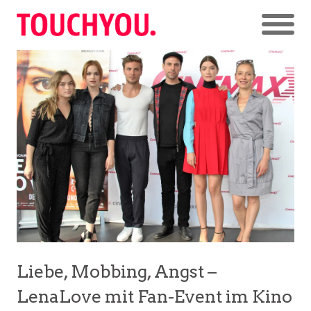
Liebe, Mobbing, Angst –
LenaLove mit Fan-Event im Kino