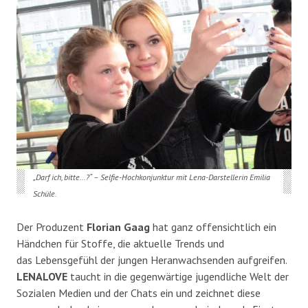
„Darf ich, bitte…?“ – Selfie-Hochkonjunktur mit Lena-Darstellerin Emilia
Schüle.
Der Produzent
Florian Gaag
hat ganz offensichtlich ein
Händchen für Stoffe, die aktuelle Trends und
das Lebensgefühl der jungen Heranwachsenden aufgreifen.
LENALOVE
taucht in die gegenwärtige jugendliche Welt der
Sozialen Medien und der Chats ein und zeichnet diese