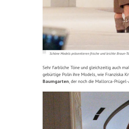
Schöne Models präsentieren frische und leichte Braun-Tö
Sehr farbliche Töne und gleichzeitig auch ma
gebürtige Polin ihre Models, wie Franziska 
Baumgarten
, der noch die Mallorca-Prügel