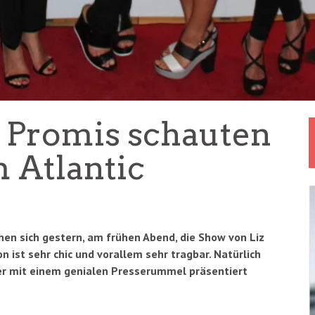
– Promis schauten
 Atlantic
hen sich gestern, am frühen Abend, die Show von Liz
n ist sehr chic und vorallem sehr tragbar. Natürlich
, der mit einem genialen Presserummel präsentiert