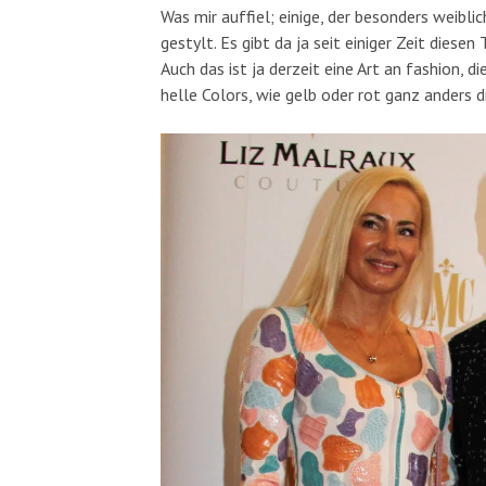
Was mir auffiel; einige, der besonders weibl
gestylt. Es gibt da ja seit einiger Zeit dies
Auch das ist ja derzeit eine Art an fashion, 
helle Colors, wie gelb oder rot ganz anders d