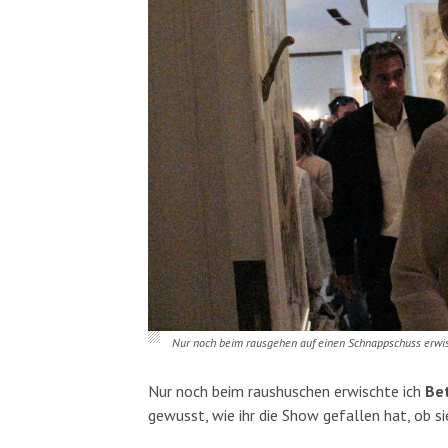
Nur noch beim rausgehen auf einen Schnappschuss erwisc
Nur noch beim raushuschen erwischte ich
Be
gewusst, wie ihr die Show gefallen hat, ob s