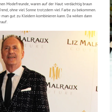
ichen Modefreunde, waren auf der Haut verdächtig braun
en Trend, ohne viel Sonne trotzdem viel Farbe zu bekommen.
die man gut zu Kleidern kombinieren kann. Da wirken dann
rauf.