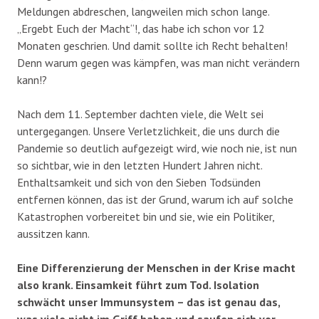
Meldungen abdreschen, langweilen mich schon lange.
„Ergebt Euch der Macht“!, das habe ich schon vor 12
Monaten geschrien. Und damit sollte ich Recht behalten!
Denn warum gegen was kämpfen, was man nicht verändern
kann!?
Nach dem 11. September dachten viele, die Welt sei
untergegangen. Unsere Verletzlichkeit, die uns durch die
Pandemie so deutlich aufgezeigt wird, wie noch nie, ist nun
so sichtbar, wie in den letzten Hundert Jahren nicht.
Enthaltsamkeit und sich von den Sieben Todsünden
entfernen können, das ist der Grund, warum ich auf solche
Katastrophen vorbereitet bin und sie, wie ein Politiker,
aussitzen kann.
Eine Differenzierung der Menschen in der Krise macht
also krank. Einsamkeit führt zum Tod. Isolation
schwächt unser Immunsystem – das ist genau das,