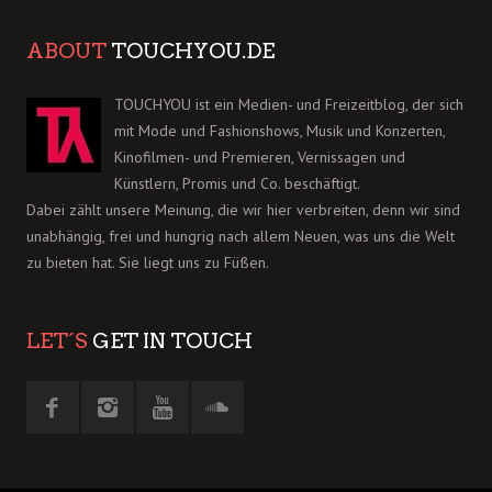
ABOUT
TOUCHYOU.DE
TOUCHYOU ist ein Medien- und Freizeitblog, der sich
mit Mode und Fashionshows, Musik und Konzerten,
Kinofilmen- und Premieren, Vernissagen und
Künstlern, Promis und Co. beschäftigt.
Dabei zählt unsere Meinung, die wir hier verbreiten, denn wir sind
unabhängig, frei und hungrig nach allem Neuen, was uns die Welt
zu bieten hat. Sie liegt uns zu Füßen.
LET´S
GET IN TOUCH