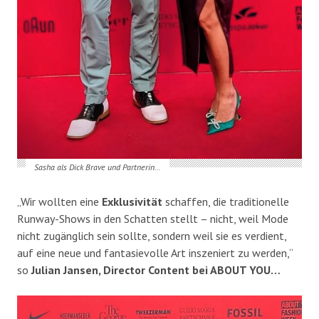
Sasha als Dick Brave und Partnerin…
„Wir wollten eine
Exklusivität
schaffen, die traditionelle
Runway-Shows in den Schatten stellt – nicht, weil Mode
nicht zugänglich sein sollte, sondern weil sie es verdient,
auf eine neue und fantasievolle Art inszeniert zu werden,“
so
Julian Jansen, Director Content bei
ABOUT YOU…