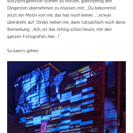
Blitzlichtgewitter stehen zu wollen, gleichzeitig den
Dirigenten übernehmen zu müssen, mit: „Du bekommst
jetzt ein Motiv von mir, das hat noch keiner…“, etwas
überdreht auf. Direkt neben mir, dann tatsächlich noch diese
Bemerkung: „Ach, ist das richtig schön heute, mit den
ganzen Fotografen, hier…!“
So kann’s gehen.