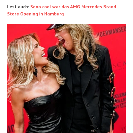
Lest auch:
Sooo cool war das AMG Mercedes Brand
Store Opening in Hamburg