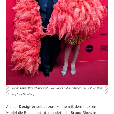
Guido
Maria Kretschmer
und Olivia
Jones
auf der About You Fashion Ball
auf Kiez Hamburg…
Als der
Designer
selbst zum Finale mit dem letzten
Model die Bühne betrat, mündete die
Brand
-Show in