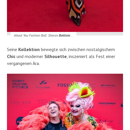
About You Fashion Ball: Sharon
Battiste
…
Seine
Kollektion
bewegte sich zwischen nostalgischem
Chic
und moderner
Silhouette
, inszeniert als Fest einer
vergangenen Ära.