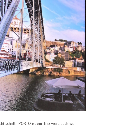
cht schrill - PORTO ist ein Trip wert, auch wenn