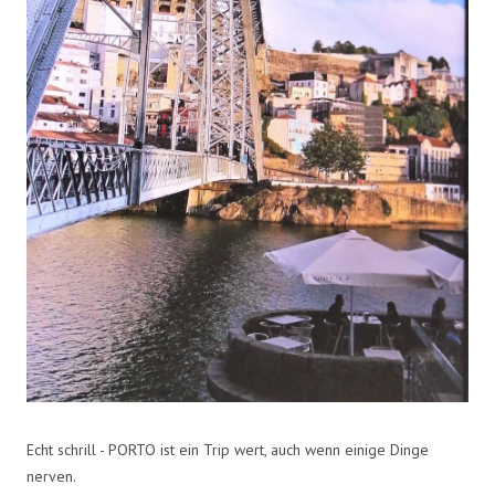
Echt schrill - PORTO ist ein Trip wert, auch wenn einige Dinge
nerven.