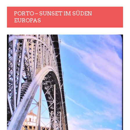
PORTO – SUNSET IM SÜDEN
EUROPAS