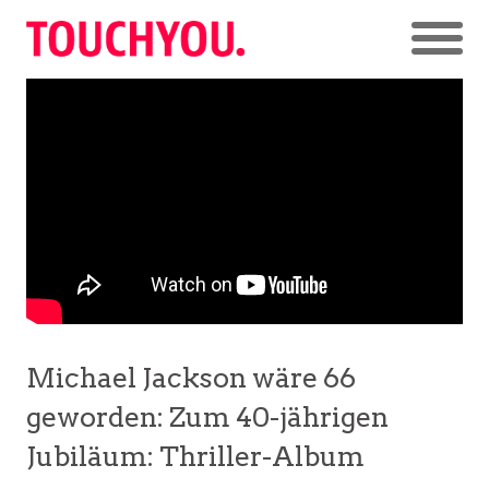
Michael Jackson wäre 66
geworden: Zum 40-jährigen
Jubiläum: Thriller-Album