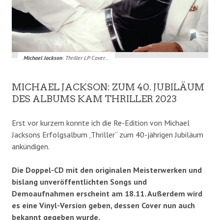
Michael Jackson
: Thriller LP Cover…
MICHAEL JACKSON: ZUM 40. JUBILÄUM
DES ALBUMS KAM THRILLER 2023
Erst vor kurzem konnte ich die Re-Edition von Michael
Jacksons Erfolgsalbum „Thriller“ zum 40-jährigen Jubiläum
ankündigen.
Die Doppel-CD mit den originalen Meisterwerken und
bislang unveröffentlichten Songs und
Demoaufnahmen erscheint am 18.11. Außerdem wird
es eine Vinyl-Version geben, dessen Cover nun auch
bekannt gegeben wurde.