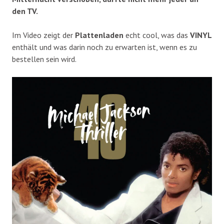
den TV.
Im Video zeigt der
Plattenladen
echt cool, was das
VINYL
enthält und was darin noch zu erwarten ist, wenn es zu
bestellen sein wird.