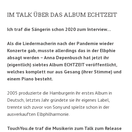
IM TALK ÜBER DAS ALBUM ECHTZEIT
Ich traf die Sängerin schon 2020 zum Interview…
Als die Liedermacherin nach der Pandemie wieder
Konzerte gab, musste allerdings das in der Elbphie
absagt werden – Anna Depenbusch hat jetzt ihr
(eigentlich) siebtes Album ECHTZEIT veröffentlicht,
welches komplett nur aus Gesang (ihrer Stimme) und
einem Piano besteht.
2005 produzierte die Hamburgerin ihr erstes Album in
Deutsch, letztes Jahr gründete sie ihr eigenes Label,
trennte sich zuvor von Sony und spielte schon in der
ausverkauften Elbphilharmonie.
TouchYou.de traf die Musikerin zum Talk zum Release