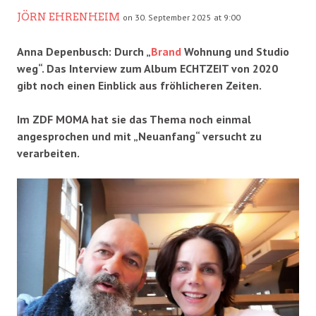
JÖRN EHRENHEIM
on 30. September 2025 at 9:00
Anna Depenbusch: Durch „
Brand
Wohnung und Studio
weg“. Das Interview zum Album ECHTZEIT von 2020
gibt noch einen Einblick aus fröhlicheren Zeiten.
Im ZDF MOMA hat sie das Thema noch einmal
angesprochen und mit „Neuanfang“ versucht zu
verarbeiten.