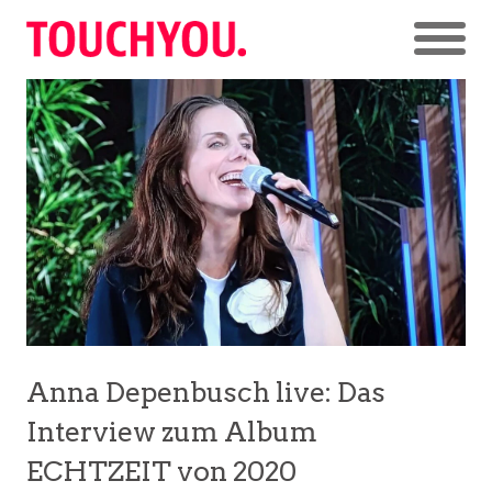
Anna Depenbusch live: Das
Interview zum Album
ECHTZEIT von 2020