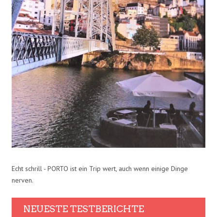
Echt schrill - PORTO ist ein Trip wert, auch wenn einige Dinge
nerven.
NEUESTE TESTBERICHTE