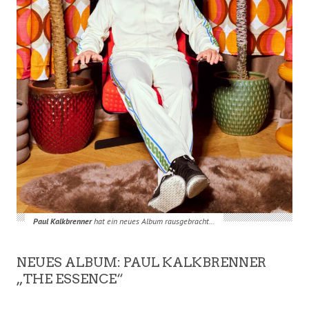
Paul Kalkbrenner
hat ein neues Album rausgebracht…
NEUES ALBUM: PAUL KALKBRENNER
„THE ESSENCE“