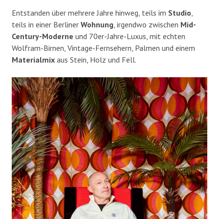
Entstanden über mehrere Jahre hinweg, teils im
Studio
,
teils in einer Berliner
Wohnung
, irgendwo zwischen
Mid-
Century-Moderne
und 70er-Jahre-Luxus, mit echten
Wolfram-Birnen, Vintage-Fernsehern, Palmen und einem
Materialmix
aus Stein, Holz und Fell.