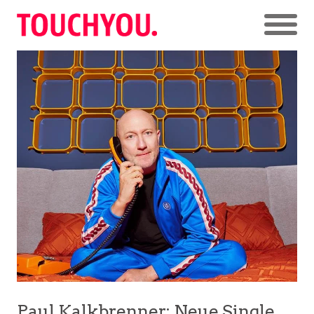
Paul Kalkbrenner: Neue Single