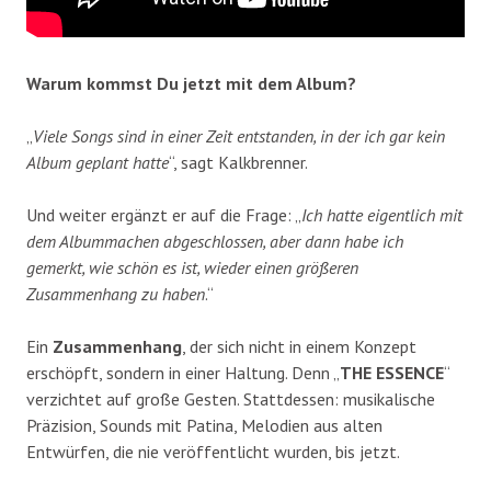
Warum kommst Du jetzt mit dem Album?
„
Viele Songs sind in einer Zeit entstanden, in der ich gar kein
Album geplant hatte
“, sagt Kalkbrenner.
Und weiter ergänzt er auf die Frage: „
Ich hatte eigentlich mit
dem Albummachen abgeschlossen, aber dann habe ich
gemerkt, wie schön es ist, wieder einen größeren
Zusammenhang zu haben
.“
Ein
Zusammenhang
, der sich nicht in einem Konzept
erschöpft, sondern in einer Haltung. Denn „
THE ESSENCE
“
verzichtet auf große Gesten. Stattdessen: musikalische
Präzision, Sounds mit Patina, Melodien aus alten
Entwürfen, die nie veröffentlicht wurden, bis jetzt.