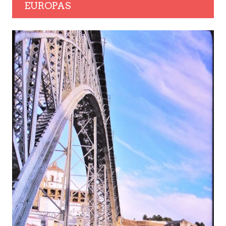
EUROPAS