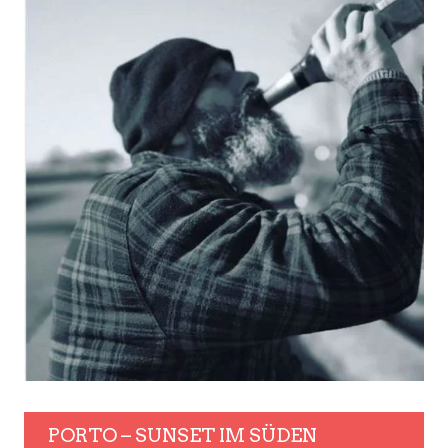
PORTO – SUNSET IM SÜDEN