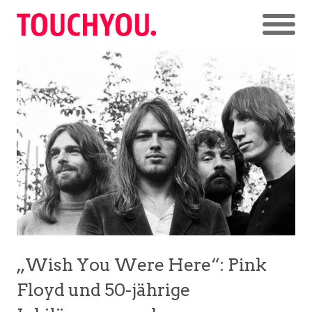
„Wish You Were Here“: Pink
Floyd und 50-jährige