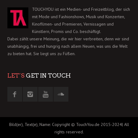
TOUCHYOU ist ein Medien- und Freizeitblog, der sich
mit Mode und Fashionshows, Musik und Konzerten,
Kinofilmen- und Premieren, Vernissagen und
Künstlern, Promis und Co. beschäftigt.
Dabei zählt unsere Meinung, die wir hier verbreiten, denn wir sind
unabhängig, frei und hungrig nach allem Neuen, was uns die Welt
zu bieten hat. Sie liegt uns zu Füßen.
LET´S
GET IN TOUCH
Bild(er), Text(e), Name: Copyright © TouchYou.de 2015-2024| All
rights reserved.