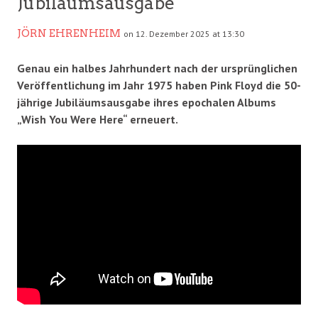
Jubiläumsausgabe
JÖRN EHRENHEIM
on 12. Dezember 2025 at 13:30
Genau ein halbes Jahrhundert nach der ursprünglichen
Veröffentlichung im Jahr 1975 haben Pink Floyd die 50-
jährige Jubiläumsausgabe ihres epochalen Albums
„Wish You Were Here“ erneuert.