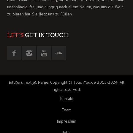
unabhängig, frei und hungrig nach allem Neuen, was uns die Welt
zu bieten hat. Sie liegt uns zu Füßen.
LET´S
GET IN TOUCH
Bild(er), Text(e), Name: Copyright © TouchYou.de 2015-2024| All
rights reserved.
Kontakt
Team
Impressum
Jobs