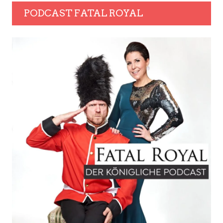
PODCAST FATAL ROYAL