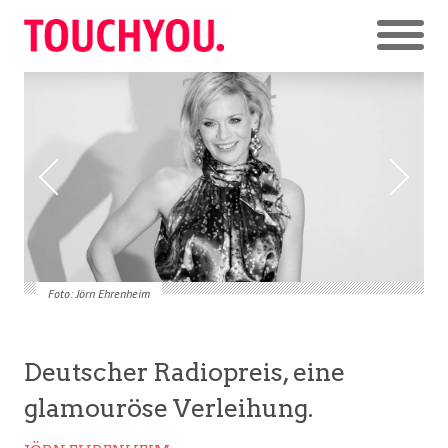
Foto: Jörn Ehrenheim
Deutscher Radiopreis, eine
glamouröse Verleihung.