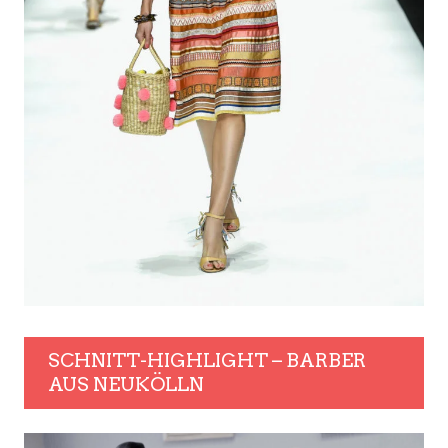
SCHNITT-HIGHLIGHT – BARBER
AUS NEUKÖLLN