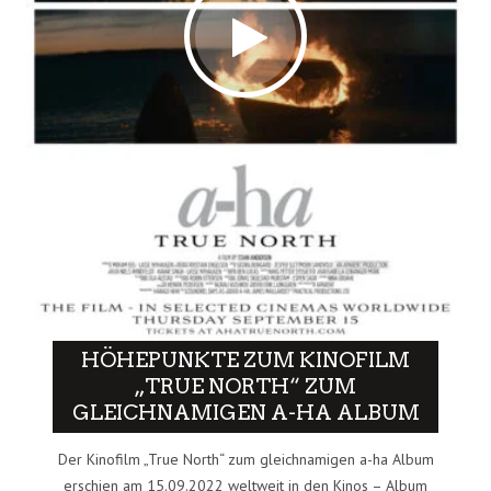
HÖHEPUNKTE ZUM KINOFILM
„TRUE NORTH“ ZUM
GLEICHNAMIGEN A-HA ALBUM
Der Kinofilm „True North“ zum gleichnamigen a-ha Album
erschien am 15.09.2022 weltweit in den Kinos – Album