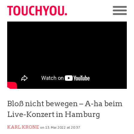
Bloß nicht bewegen – A-ha beim
Live-Konzert in Hamburg
KARL KRONE
on 13. Mai 2022 at 20:37