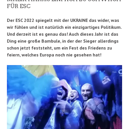
FÜR ESC
Der ESC 2022 spiegelt mit der UKRAINE das wider, was
wir fühlen und ist natürlich ein einzigartiges Politikum.
Und derzeit ist es genau das! Auch dieses Jahr ist das
Ding eine große Bambule, in der der Sieger allerdings
schon jetzt feststeht, um ein Fest des Friedens zu
feiern, welches Europa noch nie gesehen hat!