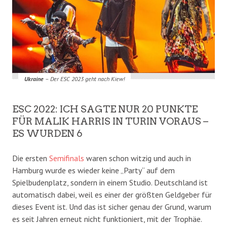
Ukraine
– Der ESC 2023 geht nach Kiew!
ESC 2022: ICH SAGTE NUR 20 PUNKTE
FÜR MALIK HARRIS IN TURIN VORAUS –
ES WURDEN 6
Die ersten
Semifinals
waren schon witzig und auch in
Hamburg wurde es wieder keine „Party“ auf dem
Spielbudenplatz, sondern in einem Studio. Deutschland ist
automatisch dabei, weil es einer der größten Geldgeber für
dieses Event ist. Und das ist sicher genau der Grund, warum
es seit Jahren erneut nicht funktioniert, mit der Trophäe.