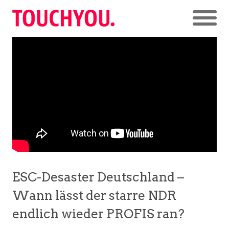
ESC-Desaster Deutschland –
Wann lässt der starre NDR
endlich wieder PROFIS ran?