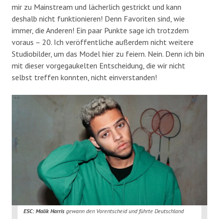
mir zu Mainstream und lächerlich gestrickt und kann
deshalb nicht funktionieren! Denn Favoriten sind, wie
immer, die Anderen! Ein paar Punkte sage ich trotzdem
voraus – 20. Ich veröffentliche außerdem nicht weitere
Studiobilder, um das Model hier zu feiern. Nein. Denn ich bin
mit dieser vorgegaukelten Entscheidung, die wir nicht
selbst treffen konnten, nicht einverstanden!
ESC: Malik Harris
gewann den Vorentscheid und führte Deutschland