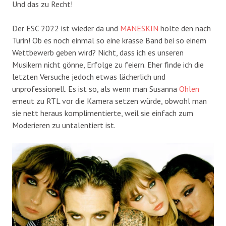
Und das zu Recht!
Der ESC 2022 ist wieder da und
MANESKIN
holte den nach
Turin! Ob es noch einmal so eine krasse Band bei so einem
Wettbewerb geben wird? Nicht, dass ich es unseren
Musikern nicht gönne, Erfolge zu feiern. Eher finde ich die
letzten Versuche jedoch etwas lächerlich und
unprofessionell. Es ist so, als wenn man Susanna
Ohlen
erneut zu RTL vor die Kamera setzen würde, obwohl man
sie nett heraus komplimentierte, weil sie einfach zum
Moderieren zu untalentiert ist.