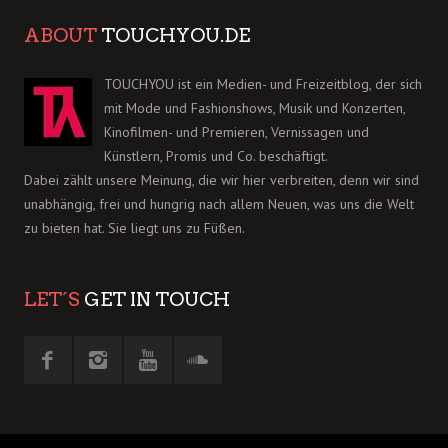
ABOUT
TOUCHYOU.DE
TOUCHYOU ist ein Medien- und Freizeitblog, der sich
mit Mode und Fashionshows, Musik und Konzerten,
Kinofilmen- und Premieren, Vernissagen und
Künstlern, Promis und Co. beschäftigt.
Dabei zählt unsere Meinung, die wir hier verbreiten, denn wir sind
unabhängig, frei und hungrig nach allem Neuen, was uns die Welt
zu bieten hat. Sie liegt uns zu Füßen.
LET´S
GET IN TOUCH