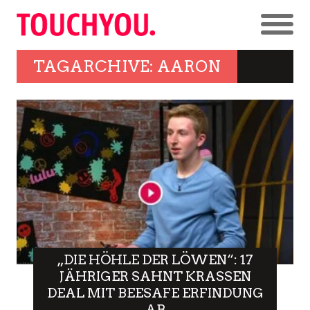
TAGARCHIVE: AARON
„DIE HÖHLE DER LÖWEN“: 17
JÄHRIGER SAHNT KRASSEN
DEAL MIT BEESAFE ERFINDUNG
AB