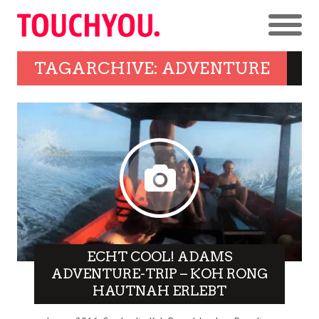
TAGARCHIVE: ADVENTURE
ECHT COOL! ADAMS
ADVENTURE-TRIP – KOH RONG
HAUTNAH ERLEBT