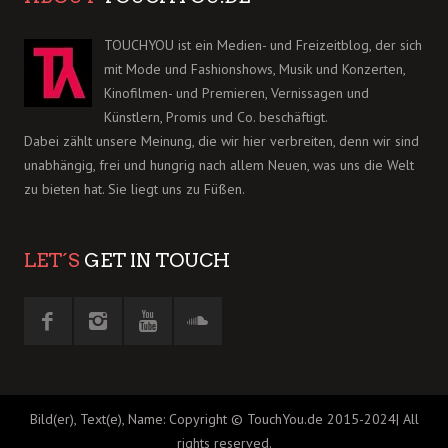
TOUCHYOU ist ein Medien- und Freizeitblog, der sich
mit Mode und Fashionshows, Musik und Konzerten,
Kinofilmen- und Premieren, Vernissagen und
Künstlern, Promis und Co. beschäftigt.
Dabei zählt unsere Meinung, die wir hier verbreiten, denn wir sind
unabhängig, frei und hungrig nach allem Neuen, was uns die Welt
zu bieten hat. Sie liegt uns zu Füßen.
LET´S
GET IN TOUCH
Bild(er), Text(e), Name: Copyright © TouchYou.de 2015-2024| All
rights reserved.