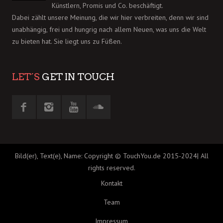
Künstlern, Promis und Co. beschäftigt.
Dabei zählt unsere Meinung, die wir hier verbreiten, denn wir sind
unabhängig, frei und hungrig nach allem Neuen, was uns die Welt
zu bieten hat. Sie liegt uns zu Füßen.
LET´S
GET IN TOUCH
Bild(er), Text(e), Name: Copyright © TouchYou.de 2015-2024| All
rights reserved.
Kontakt
Team
Impressum