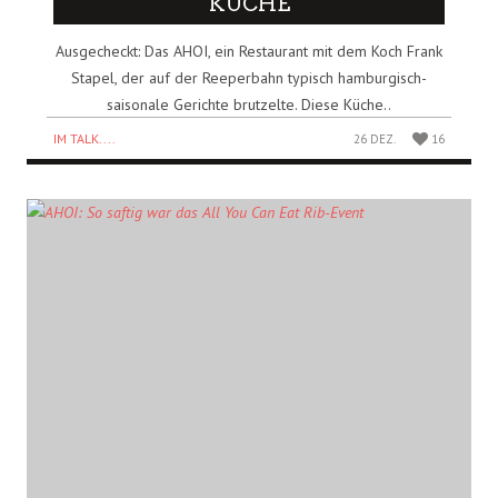
KÜCHE
Ausgecheckt: Das AHOI, ein Restaurant mit dem Koch Frank
Stapel, der auf der Reeperbahn typisch hamburgisch-
saisonale Gerichte brutzelte. Diese Küche..
IM TALK....
26 DEZ.
16