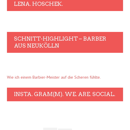
LENA. HOSCHEK.
SCHNITT-HIGHLIGHT – BARBER
AUS NEUKÖLLN
Wie ich einem Barbier-Meister auf die Scheren fühlte.
INSTA. GRAM(M). WE. ARE. SOCIAL.