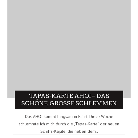
TAPAS-KARTE AHOI – DAS
SCHÖNE, GROSSE SCHLEMMEN
Das AHOI kommt langsam in Fahrt: Diese Woche
schlemmte ich mich durch die „Tapas-Karte“ der neuen
Schiffs-Kajüte, die neben dem..