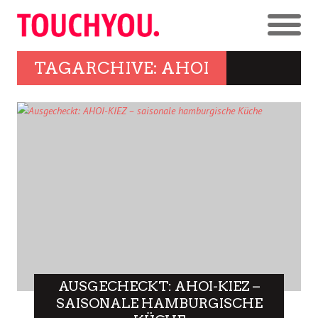
TAGARCHIVE: AHOI
AUSGECHECKT: AHOI-KIEZ –
SAISONALE HAMBURGISCHE