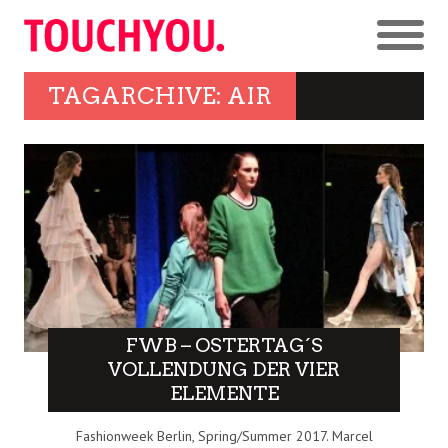
TAGARCHIVE: AIR
FWB – OSTERTAG´S
VOLLENDUNG DER VIER
ELEMENTE
Fashionweek Berlin, Spring/Summer 2017. Marcel