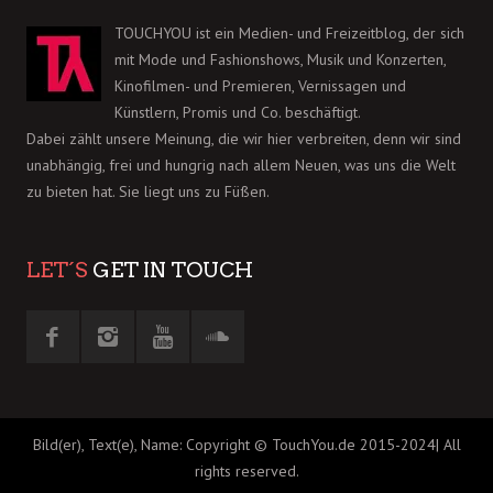
TOUCHYOU ist ein Medien- und Freizeitblog, der sich
mit Mode und Fashionshows, Musik und Konzerten,
Kinofilmen- und Premieren, Vernissagen und
Künstlern, Promis und Co. beschäftigt.
Dabei zählt unsere Meinung, die wir hier verbreiten, denn wir sind
unabhängig, frei und hungrig nach allem Neuen, was uns die Welt
zu bieten hat. Sie liegt uns zu Füßen.
LET´S
GET IN TOUCH
Bild(er), Text(e), Name: Copyright © TouchYou.de 2015-2024| All
rights reserved.