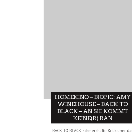
HOMEKINO – BIOPIC: AMY
WINEHOUSE – BACK TO
BLACK – AN SIE KOMMT
KEINE(R) RAN
BACK TO BLACK, schmerzhafte Kritik über da