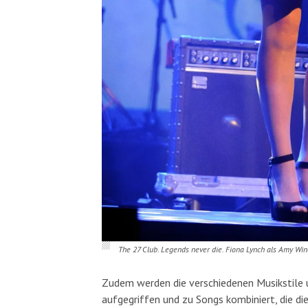
The 27 Club. Legends never die. Fiona Lynch als Amy Wi
Zudem werden die verschiedenen Musikstile u
aufgegriffen und zu Songs kombiniert, die die