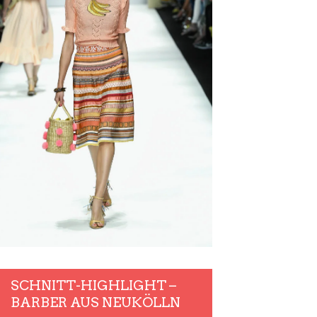
SCHNITT-HIGHLIGHT –
BARBER AUS NEUKÖLLN