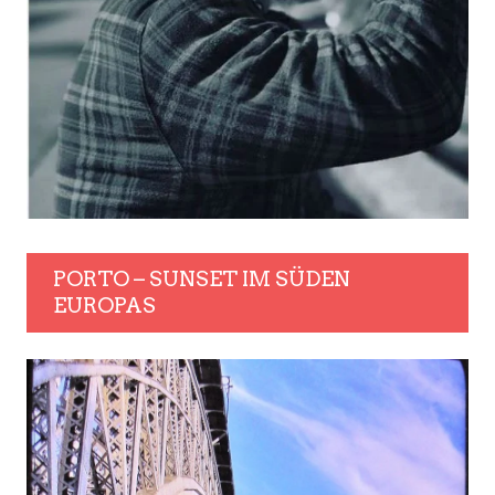
PORTO – SUNSET IM SÜDEN
EUROPAS