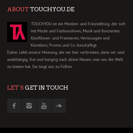
ABOUT
TOUCHYOU.DE
TOUCHYOU ist ein Medien- und Freizeitblog, der sich
mit Mode und Fashionshows, Musik und Konzerten,
Kinofilmen- und Premieren, Vernissagen und
Künstlern, Promis und Co. beschäftigt.
Dabei zählt unsere Meinung, die wir hier verbreiten, denn wir sind
unabhängig, frei und hungrig nach allem Neuen, was uns die Welt
zu bieten hat. Sie liegt uns zu Füßen.
LET´S
GET IN TOUCH