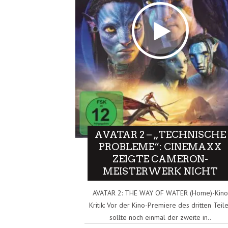
AVATAR 2 – „TECHNISCHE
PROBLEME“: CINEMAXX
ZEIGTE CAMERON-
MEISTERWERK NICHT
AVATAR 2: THE WAY OF WATER (Home)-Kino
Kritik: Vor der Kino-Premiere des dritten Teil
sollte noch einmal der zweite in..