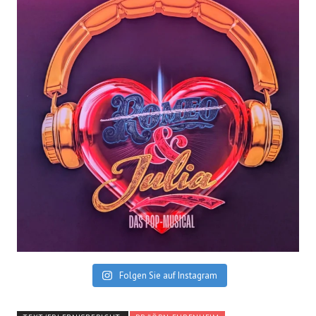
Folgen Sie auf Instagram