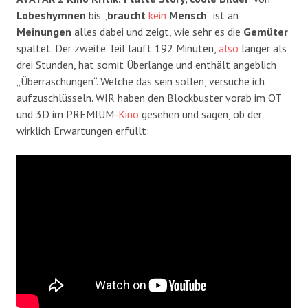
Lobeshymnen
bis „
braucht
kein
Mensch
“ ist an
Meinungen
alles dabei und zeigt, wie sehr es die
Gemüter
spaltet. Der zweite Teil läuft 192 Minuten,
also
länger als
drei Stunden, hat somit Überlänge und enthält angeblich
„Überraschungen“. Welche das sein sollen, versuche ich
aufzuschlüsseln. WIR haben den Blockbuster vorab im OT
und 3D im PREMIUM-
Kino
gesehen und sagen, ob der
wirklich Erwartungen erfüllt: