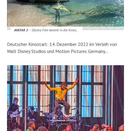
AVATAR 2
– Disney Film kommt in die Kinos…
Deutscher Kinostart: 14. Dezember 2022 im Verleih von
Walt Disney Studios und Motion Pictures Germany…