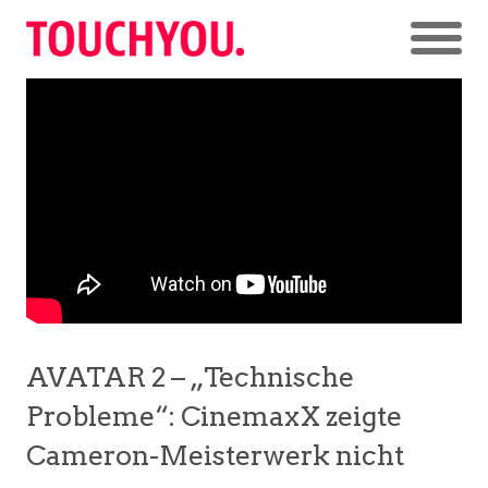
AVATAR 2 – „Technische
Probleme“: CinemaxX zeigte
Cameron-Meisterwerk nicht