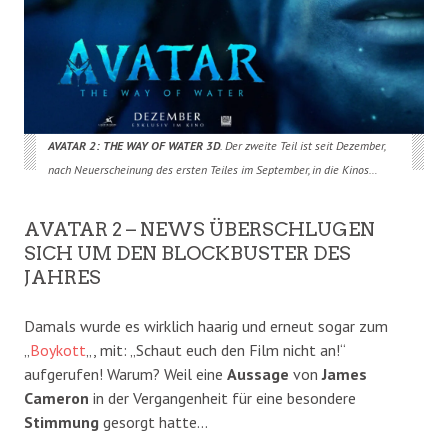
AVATAR 2: THE WAY OF WATER 3D
. Der zweite Teil ist seit Dezember,
nach Neuerscheinung des ersten Teiles im September, in die Kinos…
AVATAR 2 – NEWS ÜBERSCHLUGEN
SICH UM DEN BLOCKBUSTER DES
JAHRES
Damals wurde es wirklich haarig und erneut sogar zum
„
Boykott
„, mit: „Schaut euch den Film nicht an!“
aufgerufen! Warum? Weil eine
Aussage
von
James
Cameron
in der Vergangenheit für eine besondere
Stimmung
gesorgt hatte…