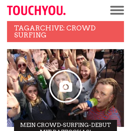
TAGARCHIVE: CROWD
SURFING
MEIN CROWD-SURFING-DEBUT