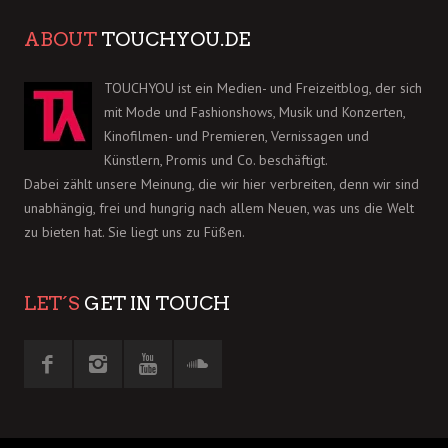
ABOUT
TOUCHYOU.DE
TOUCHYOU ist ein Medien- und Freizeitblog, der sich
mit Mode und Fashionshows, Musik und Konzerten,
Kinofilmen- und Premieren, Vernissagen und
Künstlern, Promis und Co. beschäftigt.
Dabei zählt unsere Meinung, die wir hier verbreiten, denn wir sind
unabhängig, frei und hungrig nach allem Neuen, was uns die Welt
zu bieten hat. Sie liegt uns zu Füßen.
LET´S
GET IN TOUCH