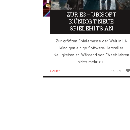
ZUR E3 – UBISOFT
KÜNDIGT NEUE
SPIELEHITS AN
Zur größten Spielemesse der Welt in LA
kündigen einige Software-Hersteller
Neuigkeiten an. Während von EA seit Jahren
nichts mehr zu..
GAMES
14 JUNI