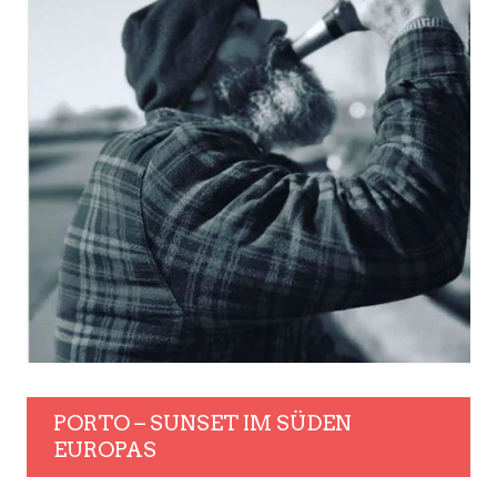
PORTO – SUNSET IM SÜDEN
EUROPAS