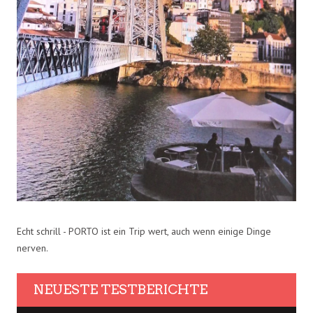
Echt schrill - PORTO ist ein Trip wert, auch wenn einige Dinge
nerven.
NEUESTE TESTBERICHTE