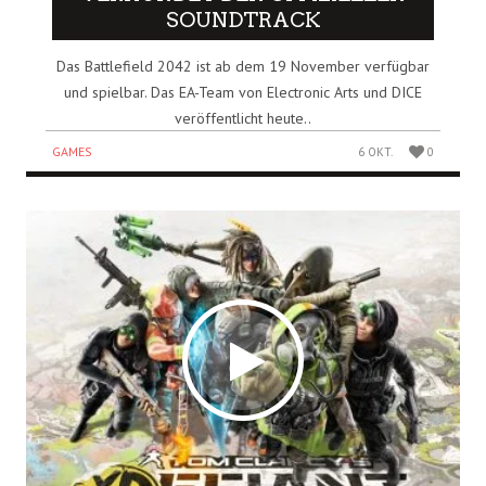
SOUNDTRACK
Das Battlefield 2042 ist ab dem 19 November verfügbar
und spielbar. Das EA-Team von Electronic Arts und DICE
veröffentlicht heute..
GAMES
6 OKT.
0