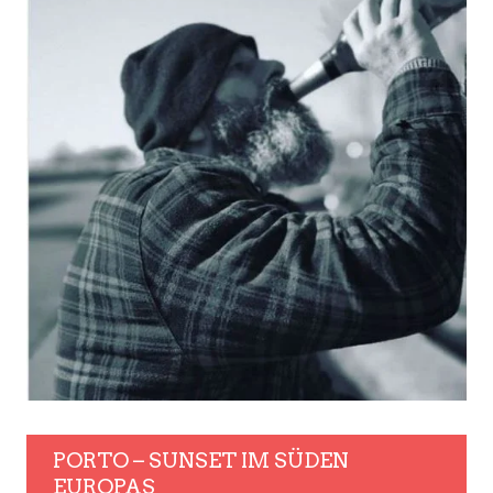
PORTO – SUNSET IM SÜDEN
EUROPAS