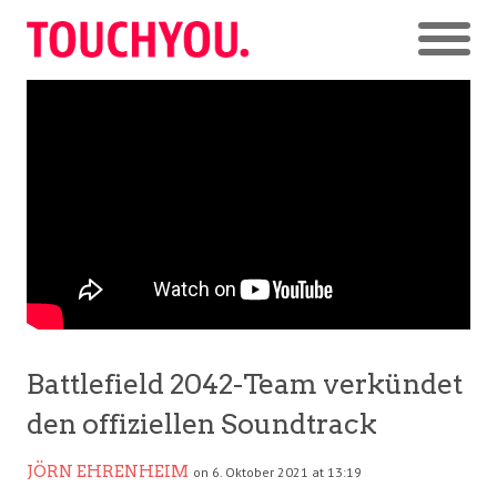
Battlefield 2042-Team verkündet
den offiziellen Soundtrack
JÖRN EHRENHEIM
on 6. Oktober 2021 at 13:19