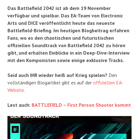
Das Battlefield 2042 ist ab dem 19 November
verfügbar und spielbar. Das EA-Team von Electronic
Arts und DICE veröffentlicht heute das neueste
Battlefield-Briefing. Im heutigen Blogbeitrag erfahren
Fans, wo es den chaotischen und futuristischen
offiziellen Soundtrack von Battlefield 2042 zu hören
gibt, und erhalten Einblicke in ein Deep-Dive-Interview
mit den Komponisten sowie einige exklusive Tracks.
Seid auch IHR wieder heiß auf Krieg spielen?
Den
vollständigen Blogartikel gibt es auf der
offiziellen EA-
Website
.
Lest auch:
BATTLEFIELD – First Person Shooter kommt