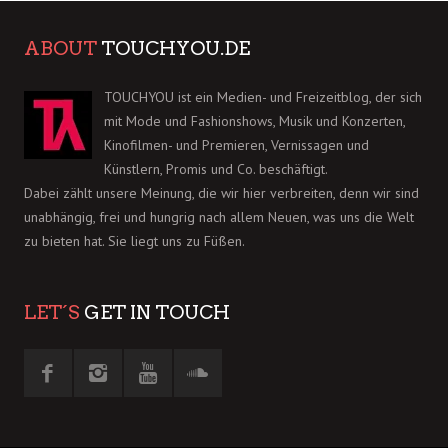
ABOUT
TOUCHYOU.DE
TOUCHYOU ist ein Medien- und Freizeitblog, der sich
mit Mode und Fashionshows, Musik und Konzerten,
Kinofilmen- und Premieren, Vernissagen und
Künstlern, Promis und Co. beschäftigt.
Dabei zählt unsere Meinung, die wir hier verbreiten, denn wir sind
unabhängig, frei und hungrig nach allem Neuen, was uns die Welt
zu bieten hat. Sie liegt uns zu Füßen.
LET´S
GET IN TOUCH