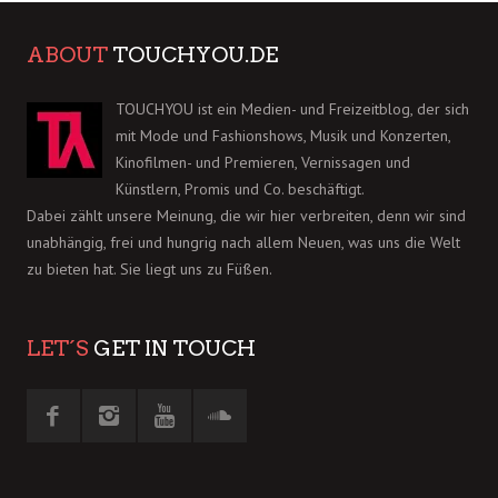
ABOUT
TOUCHYOU.DE
TOUCHYOU ist ein Medien- und Freizeitblog, der sich
mit Mode und Fashionshows, Musik und Konzerten,
Kinofilmen- und Premieren, Vernissagen und
Künstlern, Promis und Co. beschäftigt.
Dabei zählt unsere Meinung, die wir hier verbreiten, denn wir sind
unabhängig, frei und hungrig nach allem Neuen, was uns die Welt
zu bieten hat. Sie liegt uns zu Füßen.
LET´S
GET IN TOUCH