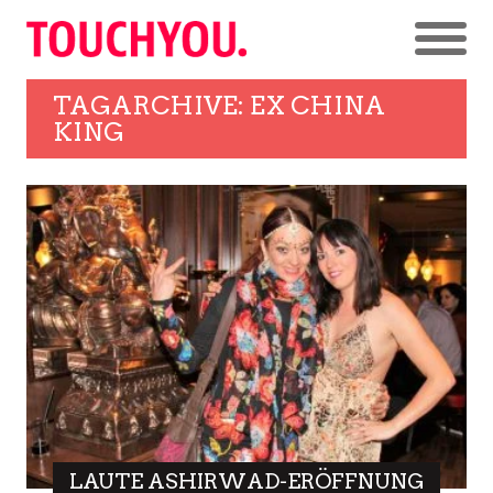
TAGARCHIVE: EX CHINA
KING
LAUTE ASHIRWAD-ERÖFFNUNG