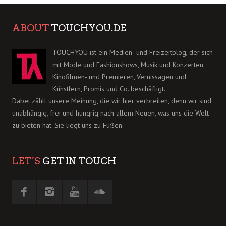
ABOUT
TOUCHYOU.DE
TOUCHYOU ist ein Medien- und Freizeitblog, der sich
mit Mode und Fashionshows, Musik und Konzerten,
Kinofilmen- und Premieren, Vernissagen und
Künstlern, Promis und Co. beschäftigt.
Dabei zählt unsere Meinung, die wir hier verbreiten, denn wir sind
unabhängig, frei und hungrig nach allem Neuen, was uns die Welt
zu bieten hat. Sie liegt uns zu Füßen.
LET´S
GET IN TOUCH