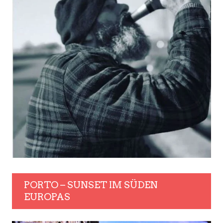
PORTO – SUNSET IM SÜDEN
EUROPAS