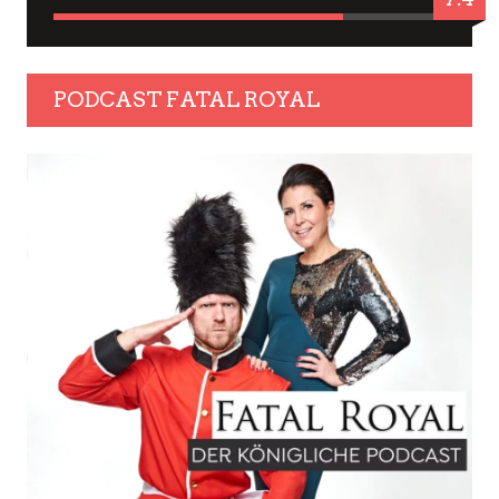
PODCAST FATAL ROYAL