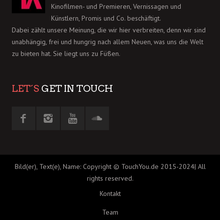
Kinofilmen- und Premieren, Vernissagen und
Künstlern, Promis und Co. beschäftigt.
Dabei zählt unsere Meinung, die wir hier verbreiten, denn wir sind
unabhängig, frei und hungrig nach allem Neuen, was uns die Welt
zu bieten hat. Sie liegt uns zu Füßen.
LET´S
GET IN TOUCH
Bild(er), Text(e), Name: Copyright © TouchYou.de 2015-2024| All
rights reserved.
Kontakt
Team