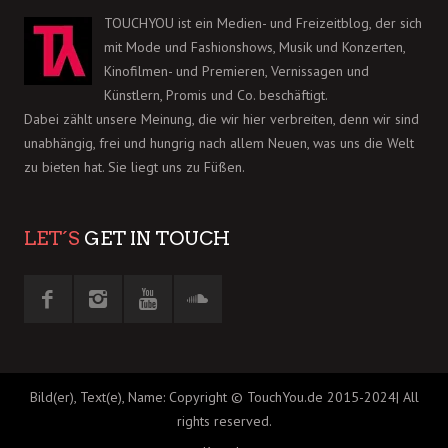
TOUCHYOU ist ein Medien- und Freizeitblog, der sich
mit Mode und Fashionshows, Musik und Konzerten,
Kinofilmen- und Premieren, Vernissagen und
Künstlern, Promis und Co. beschäftigt.
Dabei zählt unsere Meinung, die wir hier verbreiten, denn wir sind
unabhängig, frei und hungrig nach allem Neuen, was uns die Welt
zu bieten hat. Sie liegt uns zu Füßen.
LET´S
GET IN TOUCH
Bild(er), Text(e), Name: Copyright © TouchYou.de 2015-2024| All
rights reserved.