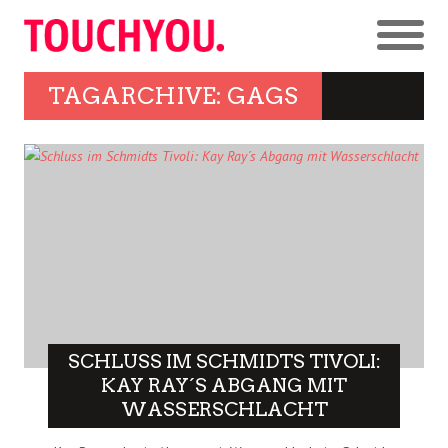
TAGARCHIVE: GAGS
SCHLUSS IM SCHMIDTS TIVOLI:
KAY RAY´S ABGANG MIT
WASSERSCHLACHT