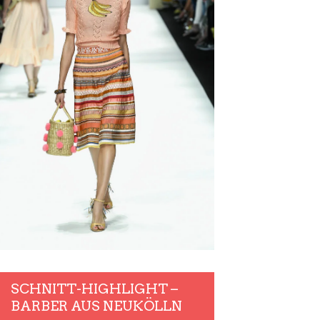
SCHNITT-HIGHLIGHT –
BARBER AUS NEUKÖLLN