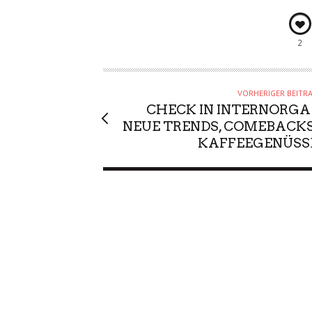
2
VORHERIGER BEITR
CHECK IN INTERNORGA 
NEUE TRENDS, COMEBACKS
KAFFEEGENÜSS